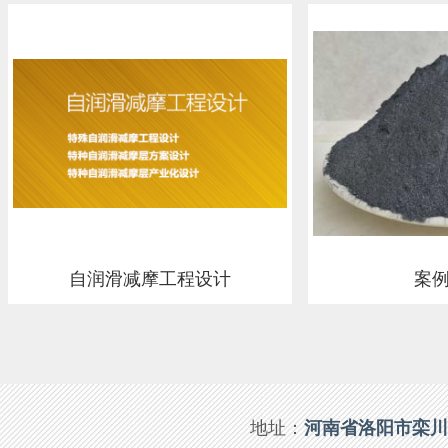
自润滑减摩工程设计
案
地址：
河南省洛阳市栾川